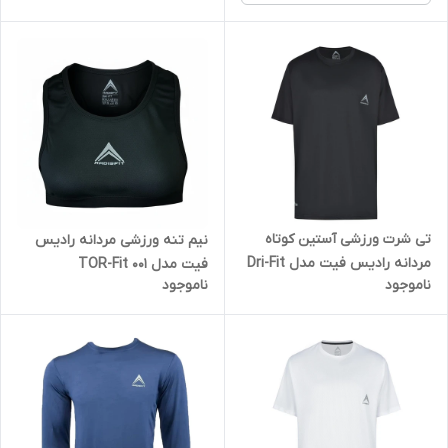
تی شرت ورزشی آستین کوتاه
نیم تنه ورزشی مردانه رادیس
مردانه رادیس فیت مدل Dri-Fit
فیت مدل TOR-Fit 001
ناموجود
ناموجود
B1