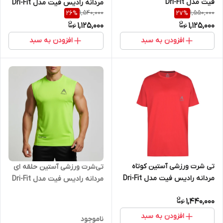
فیت مدل Dri-Fit
مردانه رادیس فیت مدل Dri-Fit
1,540,000
1,550,000
26
%
27
%
Gray
1,125,000
1,125,000
افزودن به سبد
افزودن به سبد
تی شرت ورزشی آستین کوتاه
تی‌شرت ورزشی آستین حلقه ای
مردانه رادیس فیت مدل Dri-Fit
مردانه رادیس فیت مدل Dri-Fit
R1
G1
1,440,000
افزودن به سبد
ناموجود