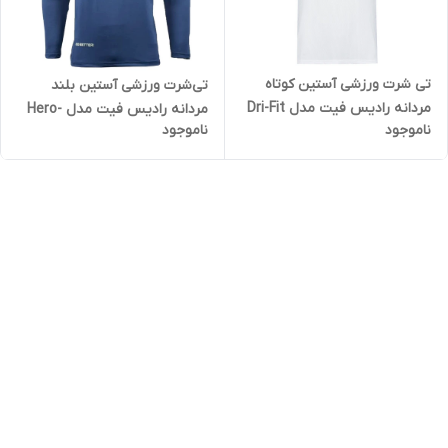
تی شرت ورزشی آستین کوتاه
تی‌شرت ورزشی آستین بلند
مردانه رادیس فیت مدل Dri-Fit
مردانه رادیس فیت مدل Hero-
ناموجود
ناموجود
W1
2000