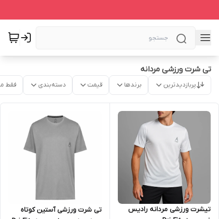
تی شرت ورزشی مردانه
پربازدیدترین
برندها
قیمت
دسته‌بندی
فقط م
تیشرت ورزشی مردانه رادیس
تی شرت ورزشی آستین کوتاه