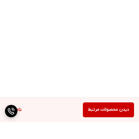
دیدن محصولات مرتبط
ناموجود