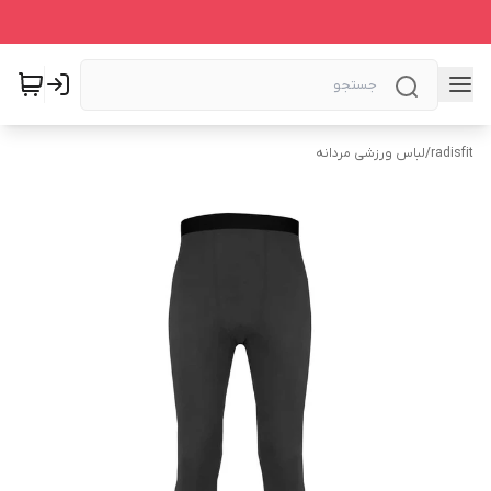
radisfit
/
لباس ورزشی مردانه