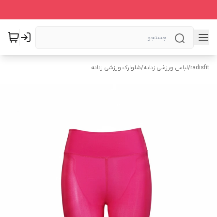
radisfit
/
لباس ورزشی زنانه
/
شلوارک ورزشی زنانه