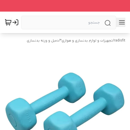
radisfit
/
تجهیزات و لوازم بدنسازی و هوازی*
/
دمبل و وزنه بدنسازی