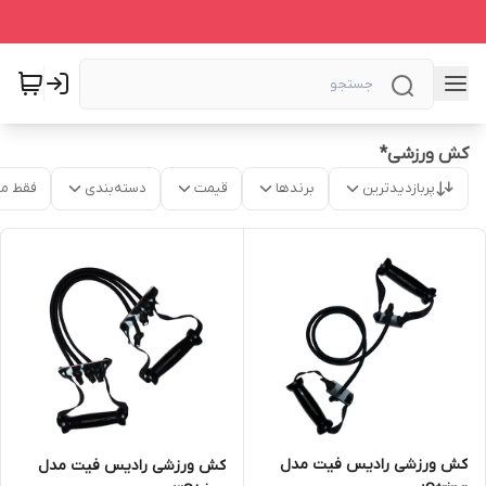
کش ورزشی*
پربازدیدترین
برندها
قیمت
دسته‌بندی
فقط م
کش ورزشی رادیس فیت مدل
کش ورزشی رادیس فیت مدل