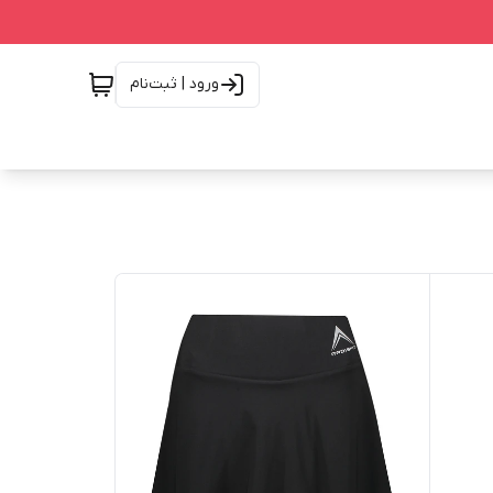
ورود | ثبت‌نام