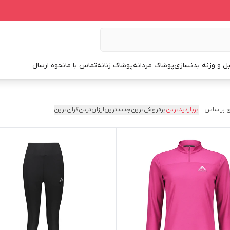
ل و وزنه بدنسازی
پوشاک مردانه
پوشاک زنانه
تماس با ما
نحوه ارسال
 براساس:
پربازدیدترین
پرفروش‌ترین
جدیدترین
ارزان‌ترین
گران‌ترین