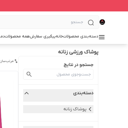
دسته‌بندی محصولات
خانه
پیگیری سفارش
همه محصولات
دمب
پوشاک ورزشی زنانه
مرتب‌سازی
جستجو در نتایج
دسته‌بندی
پوشاک زنانه