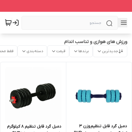
ورزش های هوازی و تناسب اندام
جدیدترین
برندها
قیمت
دسته‌بندی
فقط محص
دمبل گرد قابل تنظیم وزن 3
دمبل گرد قابل تنظیم 8 کیلوگرم