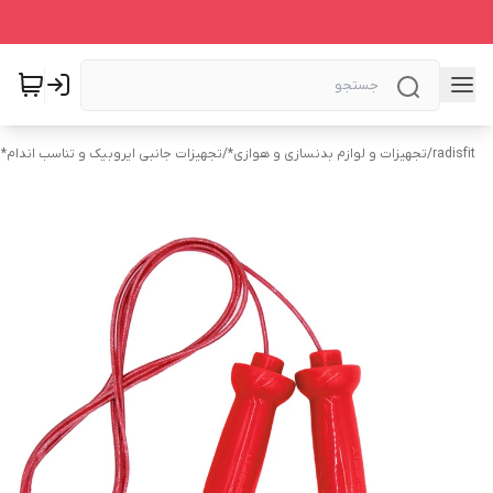
radisfit
/
تجهیزات و لوازم بدنسازی و هوازی*
/
تجهیزات جانبی ایروبیک و تناسب اندام*